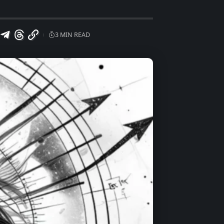
3 MIN READ