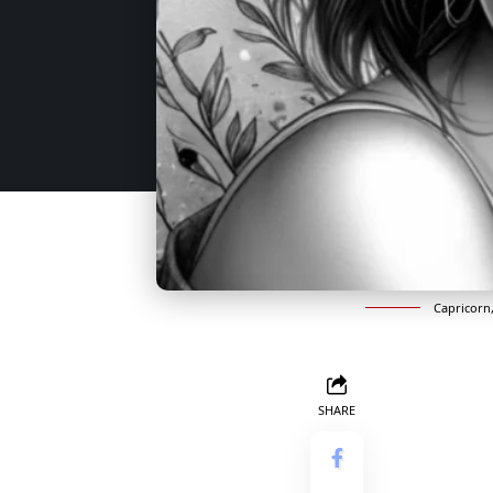
Capricorn
SHARE