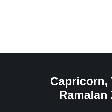
Capricorn,
Ramalan 