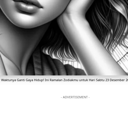
, Waktunya Ganti Gaya Hidup! Ini Ramalan Zodiakmu untuk Hari Sabtu 23 Desember 2
- ADVERTISEMENT -