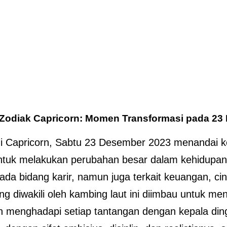
Zodiak Capricorn: Momen Transformasi pada 23
i Capricorn, Sabtu 23 Desember 2023 menandai 
ntuk melakukan perubahan besar dalam kehidupan
ada bidang karir, namun juga terkait keuangan, ci
ng diwakili oleh kambing laut ini diimbau untuk me
n menghadapi setiap tantangan dengan kepala ding