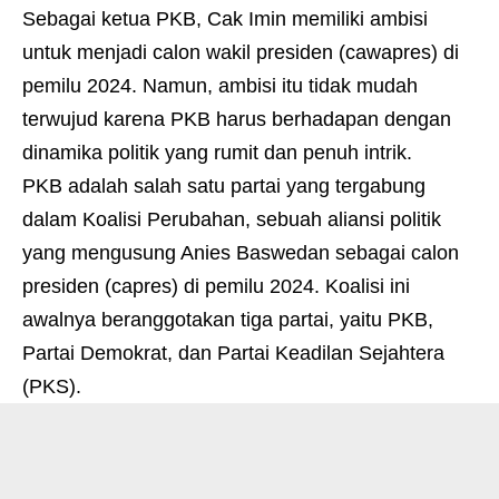
Sebagai ketua PKB, Cak Imin memiliki ambisi
untuk menjadi calon wakil presiden (cawapres) di
pemilu 2024. Namun, ambisi itu tidak mudah
terwujud karena PKB harus berhadapan dengan
dinamika politik yang rumit dan penuh intrik.
PKB adalah salah satu partai yang tergabung
dalam Koalisi Perubahan, sebuah aliansi politik
yang mengusung Anies Baswedan sebagai calon
presiden (capres) di pemilu 2024. Koalisi ini
awalnya beranggotakan tiga partai, yaitu PKB,
Partai Demokrat, dan Partai Keadilan Sejahtera
(PKS).