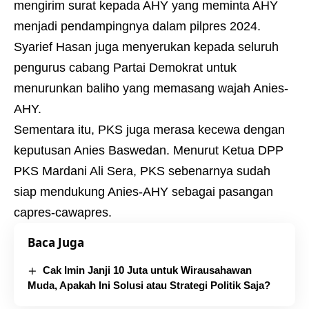
mengirim surat kepada AHY yang meminta AHY
menjadi pendampingnya dalam pilpres 2024.
Syarief Hasan juga menyerukan kepada seluruh
pengurus cabang Partai Demokrat untuk
menurunkan baliho yang memasang wajah Anies-
AHY.
Sementara itu, PKS juga merasa kecewa dengan
keputusan Anies Baswedan. Menurut Ketua DPP
PKS Mardani Ali Sera, PKS sebenarnya sudah
siap mendukung Anies-AHY sebagai pasangan
capres-cawapres.
Baca Juga
Cak Imin Janji 10 Juta untuk Wirausahawan
Muda, Apakah Ini Solusi atau Strategi Politik Saja?