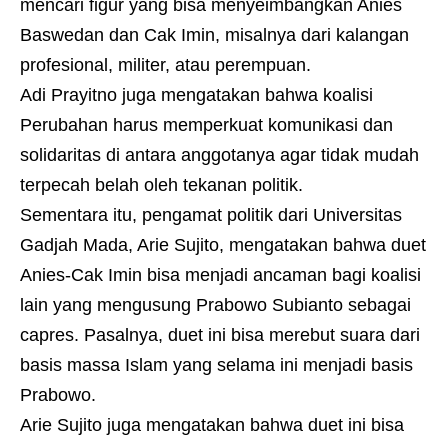
mencari figur yang bisa menyeimbangkan Anies
Baswedan dan Cak Imin, misalnya dari kalangan
profesional, militer, atau perempuan.
Adi Prayitno juga mengatakan bahwa koalisi
Perubahan harus memperkuat komunikasi dan
solidaritas di antara anggotanya agar tidak mudah
terpecah belah oleh tekanan politik.
Sementara itu, pengamat politik dari Universitas
Gadjah Mada, Arie Sujito, mengatakan bahwa duet
Anies-Cak Imin bisa menjadi ancaman bagi koalisi
lain yang mengusung Prabowo Subianto sebagai
capres. Pasalnya, duet ini bisa merebut suara dari
basis massa Islam yang selama ini menjadi basis
Prabowo.
Arie Sujito juga mengatakan bahwa duet ini bisa