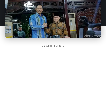
- ADVERTISEMENT -