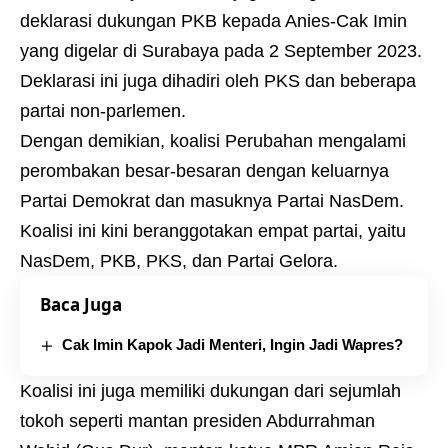
deklarasi dukungan PKB kepada Anies-Cak Imin
yang digelar di Surabaya pada 2 September 2023.
Deklarasi ini juga dihadiri oleh PKS dan beberapa
partai non-parlemen.
Dengan demikian, koalisi Perubahan mengalami
perombakan besar-besaran dengan keluarnya
Partai Demokrat dan masuknya Partai NasDem.
Koalisi ini kini beranggotakan empat partai, yaitu
NasDem, PKB, PKS, dan Partai Gelora.
Baca Juga
Cak Imin Kapok Jadi Menteri, Ingin Jadi Wapres?
Koalisi ini juga memiliki dukungan dari sejumlah
tokoh seperti mantan presiden Abdurrahman