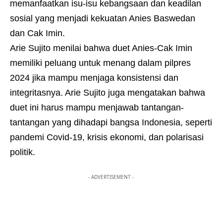
memanfaatkan isu-isu kebangsaan dan keadilan
sosial yang menjadi kekuatan Anies Baswedan
dan Cak Imin.
Arie Sujito menilai bahwa duet Anies-Cak Imin
memiliki peluang untuk menang dalam pilpres
2024 jika mampu menjaga konsistensi dan
integritasnya. Arie Sujito juga mengatakan bahwa
duet ini harus mampu menjawab tantangan-
tantangan yang dihadapi bangsa Indonesia, seperti
pandemi Covid-19, krisis ekonomi, dan polarisasi
politik.
- ADVERTISEMENT -