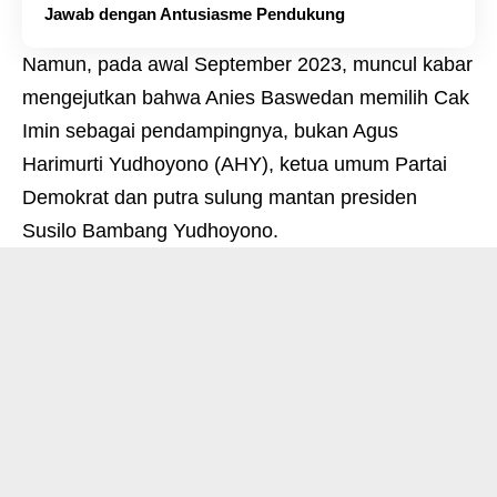
Jawab dengan Antusiasme Pendukung
Namun, pada awal September 2023, muncul kabar
mengejutkan bahwa Anies Baswedan memilih Cak
Imin sebagai pendampingnya, bukan Agus
Harimurti Yudhoyono (AHY), ketua umum Partai
Demokrat dan putra sulung mantan presiden
Susilo Bambang Yudhoyono.