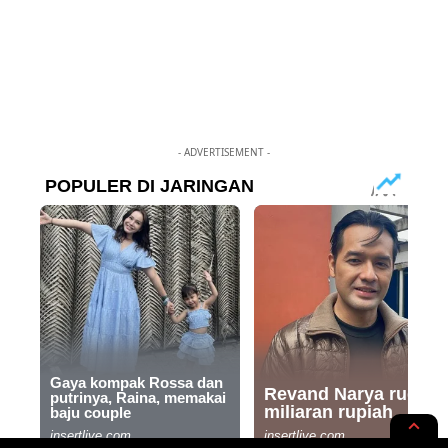
- ADVERTISEMENT -