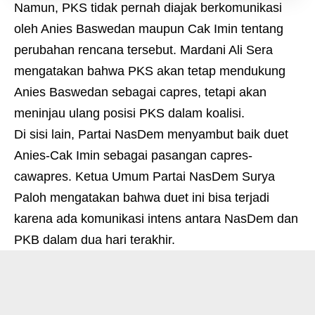
Namun, PKS tidak pernah diajak berkomunikasi
oleh Anies Baswedan maupun Cak Imin tentang
perubahan rencana tersebut. Mardani Ali Sera
mengatakan bahwa PKS akan tetap mendukung
Anies Baswedan sebagai capres, tetapi akan
meninjau ulang posisi PKS dalam koalisi.
Di sisi lain, Partai NasDem menyambut baik duet
Anies-Cak Imin sebagai pasangan capres-
cawapres. Ketua Umum Partai NasDem Surya
Paloh mengatakan bahwa duet ini bisa terjadi
karena ada komunikasi intens antara NasDem dan
PKB dalam dua hari terakhir.