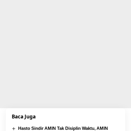
Baca Juga
Hasto Sindir AMIN Tak Disiplin Waktu, AMIN