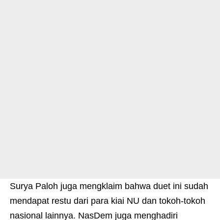
Surya Paloh juga mengklaim bahwa duet ini sudah
mendapat restu dari para kiai NU dan tokoh-tokoh
nasional lainnya. NasDem juga menghadiri