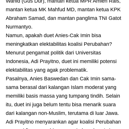
Wahid (Gus Dur), mantan ketua MPR Amien Rais,
mantan ketua MK Mahfud MD, mantan ketua KPK
Abraham Samad, dan mantan panglima TNI Gatot
Nurmantyo.
Namun, apakah duet Anies-Cak Imin bisa
meningkatkan elektabilitas koalisi Perubahan?
Menurut pengamat politik dari Universitas
Indonesia, Adi Prayitno, duet ini memiliki potensi
elektabilitas yang agak problematik.
Pasalnya, Anies Baswedan dan Cak Imin sama-
sama berasal dari kalangan Islam moderat yang
memiliki basis massa yang tumpang tindih. Selain
itu, duet ini juga belum tentu bisa menarik suara
dari kalangan non-Muslim, terutama di luar Jawa.
Adi Prayitno menyarankan agar koalisi Perubahan