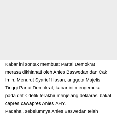
Kabar ini sontak membuat Partai Demokrat
merasa dikhianati oleh Anies Baswedan dan Cak
Imin. Menurut Syarief Hasan, anggota Majelis
Tinggi Partai Demokrat, kabar ini mengemuka
pada detik-detik terakhir menjelang deklarasi bakal
capres-cawapres Anies-AHY.
Padahal, sebelumnya Anies Baswedan telah