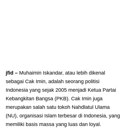
jfid –
Muhaimin Iskandar, atau lebih dikenal
sebagai Cak Imin, adalah seorang politisi
Indonesia yang sejak 2005 menjadi Ketua Partai
Kebangkitan Bangsa (PKB). Cak Imin juga
merupakan salah satu tokoh Nahdlatul Ulama
(NU), organisasi Islam terbesar di Indonesia, yang
memiliki basis massa yang luas dan loyal.