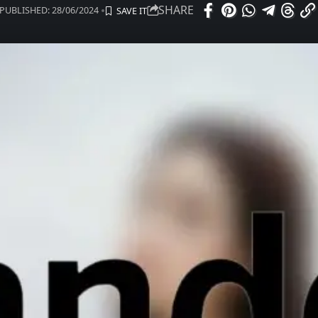
SHARE
PUBLISHED: 28/06/2024