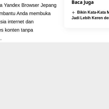
Baca Juga
a Yandex Browser Jepang
Bikin Kata-Kata
mbantu Anda membuka
Jadi Lebih Keren d
sia internet dan
s konten tanpa
.