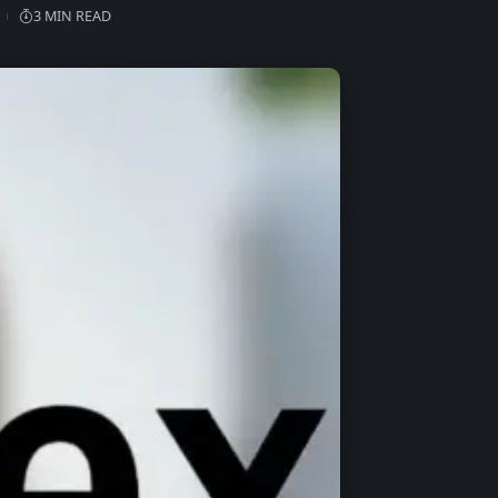
3 MIN READ