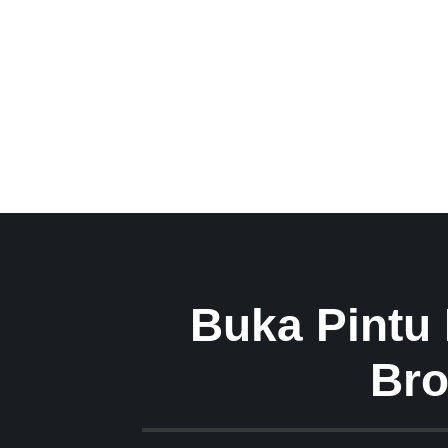
Buka Pintu
Bro