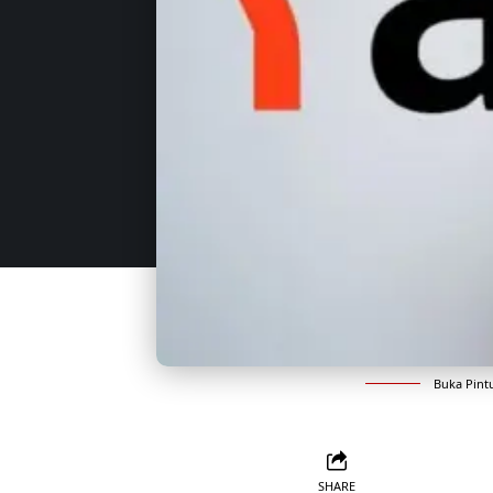
Buka Pintu
SHARE