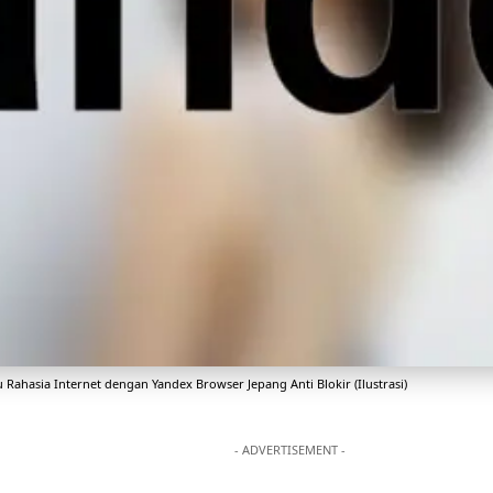
 Rahasia Internet dengan Yandex Browser Jepang Anti Blokir (Ilustrasi)
- ADVERTISEMENT -