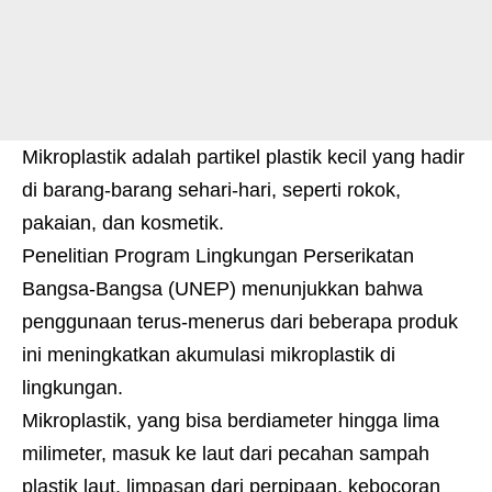
Mikroplastik adalah partikel plastik kecil yang hadir
di barang-barang sehari-hari, seperti rokok,
pakaian, dan kosmetik.
Penelitian Program Lingkungan Perserikatan
Bangsa-Bangsa (UNEP) menunjukkan bahwa
penggunaan terus-menerus dari beberapa produk
ini meningkatkan akumulasi mikroplastik di
lingkungan.
Mikroplastik, yang bisa berdiameter hingga lima
milimeter, masuk ke laut dari pecahan sampah
plastik laut, limpasan dari perpipaan, kebocoran