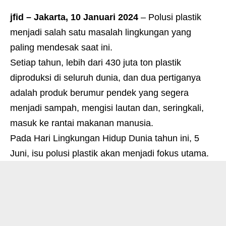
jfid – Jakarta, 10 Januari 2024
– Polusi plastik
menjadi salah satu masalah lingkungan yang
paling mendesak saat ini.
Setiap tahun, lebih dari 430 juta ton plastik
diproduksi di seluruh dunia, dan dua pertiganya
adalah produk berumur pendek yang segera
menjadi sampah, mengisi lautan dan, seringkali,
masuk ke rantai makanan manusia.
Pada Hari Lingkungan Hidup Dunia tahun ini, 5
Juni, isu polusi plastik akan menjadi fokus utama.