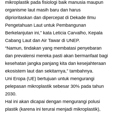
mikroplastik pada fisiologi baik manusia maupun
organisme laut masih baru dan harus
diprioritaskan dan dipercepat di Dekade Ilmu
Pengetahuan Laut untuk Pembangunan
Berkelanjutan ini,” kata Leticia Carvalho, Kepala
Cabang Laut dan Air Tawar di UNEP.
“Namun, tindakan yang membatasi penyebaran
dan prevalensi mereka pasti akan bermanfaat bagi
kesehatan jangka panjang kita dan kesejahteraan
ekosistem laut dan sekitarnya,” tambahnya.
Uni Eropa (UE) bertujuan untuk mengurangi
pelepasan mikroplastik sebesar 30% pada tahun
2030.
Hal ini akan dicapai dengan mengurangi polusi
plastik (karena ini terurai menjadi mikroplastik),