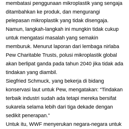
membatasi penggunaan mikroplastik yang sengaja
ditambahkan ke produk, dan mengurangi
pelepasan mikroplastik yang tidak disengaja.
Namun, langkah-langkah ini mungkin tidak cukup
untuk mengatasi masalah yang semakin
memburuk. Menurut laporan dari lembaga nirlaba
Pew Charitable Trusts, polusi mikroplastik global
akan berlipat ganda pada tahun 2040 jika tidak ada
tindakan yang diambil.
Siegfried Schmuck, yang bekerja di bidang
konservasi laut untuk Pew, mengatakan: “Tindakan
terbaik industri sudah ada tetapi mereka bersifat
sukarela selama lebih dari tiga dekade dengan
sedikit penerapan.”
Untuk itu, WWF menyerukan negara-negara untuk