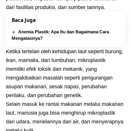
dari fasilitas produksi, dan sumber lainnya.
Baca Juga
Anemia Plastik: Apa Itu dan Bagaimana Cara
Mengatasinya?
Ketika tertelan oleh kehidupan laut seperti burung,
ikan, mamalia, dan tumbuhan, mikroplastik
memiliki efek toksik dan mekanik, yang
mengakibatkan masalah seperti pengurangan
asupan makanan, sesak napas, perubahan
perilaku, dan perubahan genetik.
Selain masuk ke rantai makanan melalui makanan
laut, manusia juga bisa menghirup mikroplastik
dari udara, menelannya dari air, dan menyerapnya
melalui kulit.