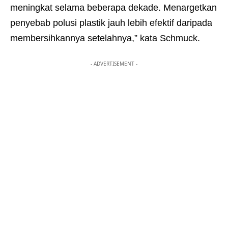
meningkat selama beberapa dekade. Menargetkan
penyebab polusi plastik jauh lebih efektif daripada
membersihkannya setelahnya,” kata Schmuck.
- ADVERTISEMENT -