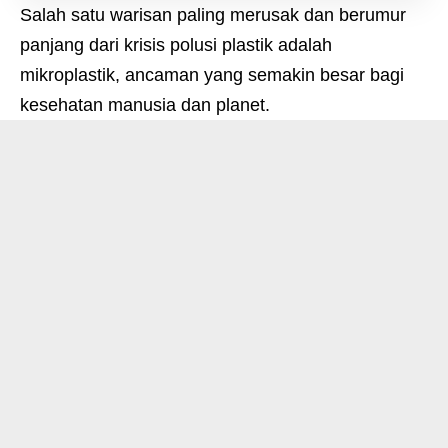
Salah satu warisan paling merusak dan berumur
panjang dari krisis polusi plastik adalah
mikroplastik, ancaman yang semakin besar bagi
kesehatan manusia dan planet.