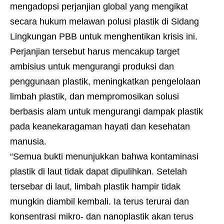
mengadopsi perjanjian global yang mengikat
secara hukum melawan polusi plastik di Sidang
Lingkungan PBB untuk menghentikan krisis ini.
Perjanjian tersebut harus mencakup target
ambisius untuk mengurangi produksi dan
penggunaan plastik, meningkatkan pengelolaan
limbah plastik, dan mempromosikan solusi
berbasis alam untuk mengurangi dampak plastik
pada keanekaragaman hayati dan kesehatan
manusia.
“Semua bukti menunjukkan bahwa kontaminasi
plastik di laut tidak dapat dipulihkan. Setelah
tersebar di laut, limbah plastik hampir tidak
mungkin diambil kembali. Ia terus terurai dan
konsentrasi mikro- dan nanoplastik akan terus