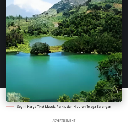
Segini Harga Tiket Masuk, Parkir, dan Hiburan Telaga Sarangan
- ADVERTISEMENT -