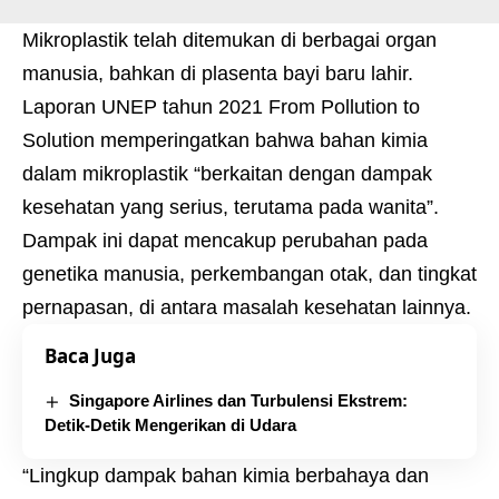
Mikroplastik telah ditemukan di berbagai organ
manusia, bahkan di plasenta bayi baru lahir.
Laporan UNEP tahun 2021 From Pollution to
Solution memperingatkan bahwa bahan kimia
dalam mikroplastik “berkaitan dengan dampak
kesehatan yang serius, terutama pada wanita”.
Dampak ini dapat mencakup perubahan pada
genetika manusia, perkembangan otak, dan tingkat
pernapasan, di antara masalah kesehatan lainnya.
Baca Juga
Singapore Airlines dan Turbulensi Ekstrem:
Detik-Detik Mengerikan di Udara
“Lingkup dampak bahan kimia berbahaya dan