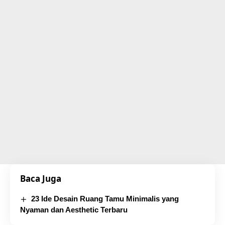
Baca Juga
23 Ide Desain Ruang Tamu Minimalis yang
Nyaman dan Aesthetic Terbaru