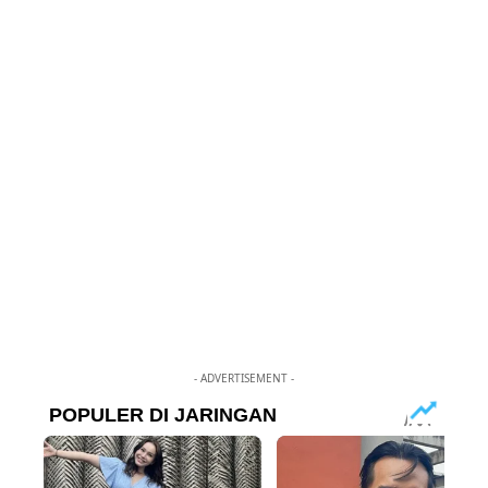
- ADVERTISEMENT -