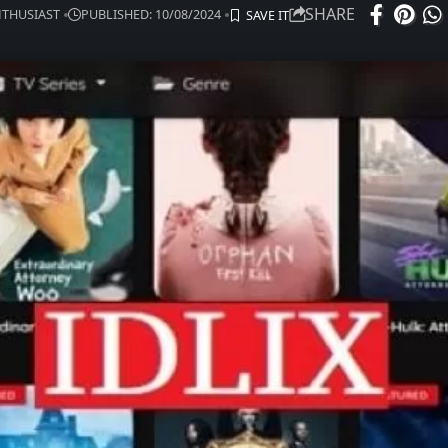
SHARE
ENTHUSIAST
PUBLISHED: 10/08/2024