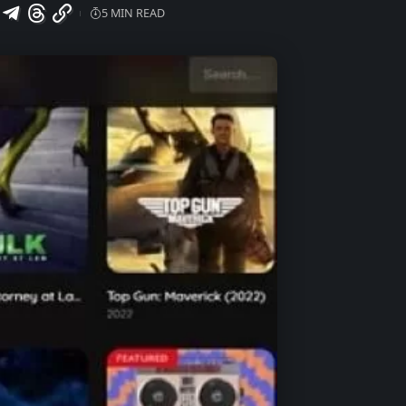
5 MIN READ