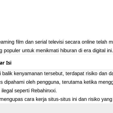
eaming film dan serial televisi secara online telah 
g populer untuk menikmati hiburan di era digital ini
ar Isi
 balik kenyamanan tersebut, terdapat risiko dan
s dipahami oleh pengguna, terutama ketika meng
ilegal seperti Rebahinxxi.
i mengupas cara kerja situs-situs ini dan risiko yang 