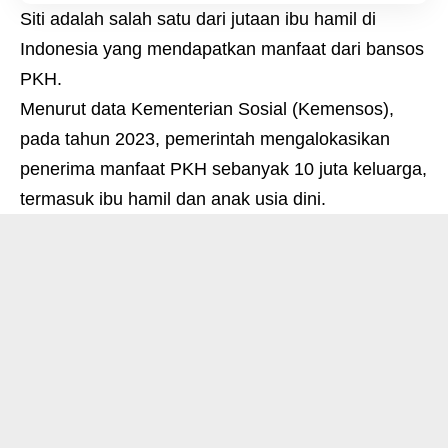
Siti adalah salah satu dari jutaan ibu hamil di
Indonesia yang mendapatkan manfaat dari bansos
PKH.
Menurut data Kementerian Sosial (Kemensos),
pada tahun 2023, pemerintah mengalokasikan
penerima manfaat PKH sebanyak 10 juta keluarga,
termasuk ibu hamil dan anak usia dini.