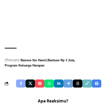
TAGGED:
Bansos Ibu Hamil
Bantuan Rp 3 Juta
Program Keluarga Harapan
Apa Reaksimu?