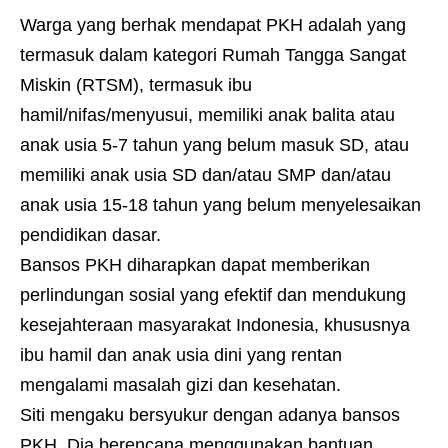
Warga yang berhak mendapat PKH adalah yang
termasuk dalam kategori Rumah Tangga Sangat
Miskin (RTSM), termasuk ibu
hamil/nifas/menyusui, memiliki anak balita atau
anak usia 5-7 tahun yang belum masuk SD, atau
memiliki anak usia SD dan/atau SMP dan/atau
anak usia 15-18 tahun yang belum menyelesaikan
pendidikan dasar.
Bansos PKH diharapkan dapat memberikan
perlindungan sosial yang efektif dan mendukung
kesejahteraan masyarakat Indonesia, khususnya
ibu hamil dan anak usia dini yang rentan
mengalami masalah gizi dan kesehatan.
Siti mengaku bersyukur dengan adanya bansos
PKH. Dia berencana menggunakan bantuan