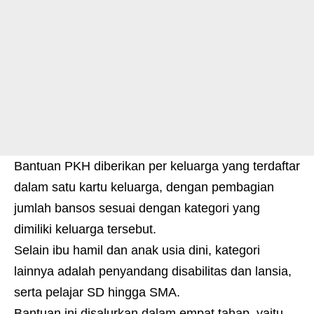
Bantuan PKH diberikan per keluarga yang terdaftar
dalam satu kartu keluarga, dengan pembagian
jumlah bansos sesuai dengan kategori yang
dimiliki keluarga tersebut.
Selain ibu hamil dan anak usia dini, kategori
lainnya adalah penyandang disabilitas dan lansia,
serta pelajar SD hingga SMA.
Bantuan ini disalurkan dalam empat tahap, yaitu