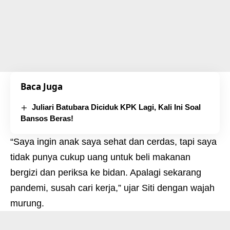
Baca Juga
Juliari Batubara Diciduk KPK Lagi, Kali Ini Soal
Bansos Beras!
“Saya ingin anak saya sehat dan cerdas, tapi saya
tidak punya cukup uang untuk beli makanan
bergizi dan periksa ke bidan. Apalagi sekarang
pandemi, susah cari kerja,” ujar Siti dengan wajah
murung.