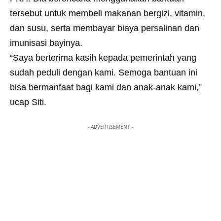
tersebut untuk membeli makanan bergizi, vitamin,
dan susu, serta membayar biaya persalinan dan
imunisasi bayinya.
“Saya berterima kasih kepada pemerintah yang
sudah peduli dengan kami. Semoga bantuan ini
bisa bermanfaat bagi kami dan anak-anak kami,”
ucap Siti.
- ADVERTISEMENT -