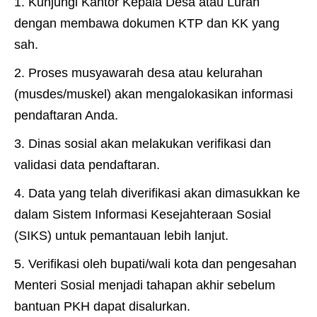
Kunjungi Kantor Kepala Desa atau Lurah
dengan membawa dokumen KTP dan KK yang
sah.
Proses musyawarah desa atau kelurahan
(musdes/muskel) akan mengalokasikan informasi
pendaftaran Anda.
Dinas sosial akan melakukan verifikasi dan
validasi data pendaftaran.
Data yang telah diverifikasi akan dimasukkan ke
dalam Sistem Informasi Kesejahteraan Sosial
(SIKS) untuk pemantauan lebih lanjut.
Verifikasi oleh bupati/wali kota dan pengesahan
Menteri Sosial menjadi tahapan akhir sebelum
bantuan PKH dapat disalurkan.