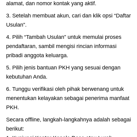
alamat, dan nomor kontak yang aktif.
Setelah membuat akun, cari dan klik opsi “Daftar
Usulan”.
Pilih “Tambah Usulan” untuk memulai proses
pendaftaran, sambil mengisi rincian informasi
pribadi anggota keluarga.
Pilih jenis bantuan PKH yang sesuai dengan
kebutuhan Anda.
Tunggu verifikasi oleh pihak berwenang untuk
menentukan kelayakan sebagai penerima manfaat
PKH.
Secara offline, langkah-langkahnya adalah sebagai
berikut: