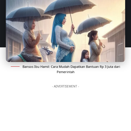
Bansos Ibu Hamil: Cara Mudah Dapatkan Bantuan Rp 3 Juta dari
Pemerintah
- ADVERTISEMENT -