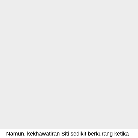
Namun, kekhawatiran Siti sedikit berkurang ketika