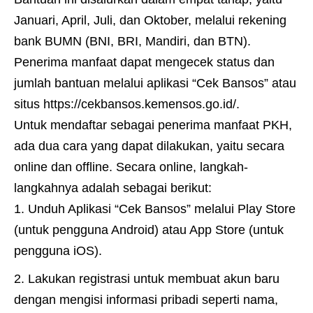
Januari, April, Juli, dan Oktober, melalui rekening
bank BUMN (BNI, BRI, Mandiri, dan BTN).
Penerima manfaat dapat mengecek status dan
jumlah bantuan melalui aplikasi “Cek Bansos” atau
situs https://cekbansos.kemensos.go.id/.
Untuk mendaftar sebagai penerima manfaat PKH,
ada dua cara yang dapat dilakukan, yaitu secara
online dan offline. Secara online, langkah-
langkahnya adalah sebagai berikut:
Unduh Aplikasi “Cek Bansos” melalui Play Store
(untuk pengguna Android) atau App Store (untuk
pengguna iOS).
Lakukan registrasi untuk membuat akun baru
dengan mengisi informasi pribadi seperti nama,