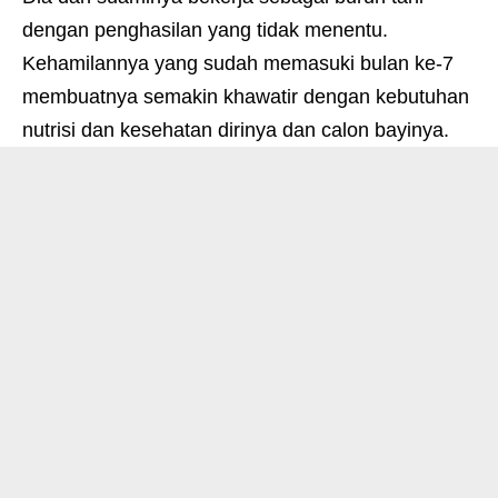
dengan penghasilan yang tidak menentu.
Kehamilannya yang sudah memasuki bulan ke-7
membuatnya semakin khawatir dengan kebutuhan
nutrisi dan kesehatan dirinya dan calon bayinya.