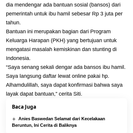
dia mendengar ada bantuan sosial (bansos) dari
pemerintah untuk ibu hamil sebesar Rp 3 juta per
tahun.
Bantuan ini merupakan bagian dari Program
Keluarga Harapan (PKH) yang bertujuan untuk
mengatasi masalah kemiskinan dan stunting di
Indonesia.
“Saya senang sekali dengar ada bansos ibu hamil.
Saya langsung daftar lewat online pakai hp.
Alhamdulillah, saya dapat konfirmasi bahwa saya
layak dapat bantuan,” cerita Siti.
Baca Juga
Anies Baswedan Selamat dari Kecelakaan
Beruntun, Ini Cerita di Baliknya