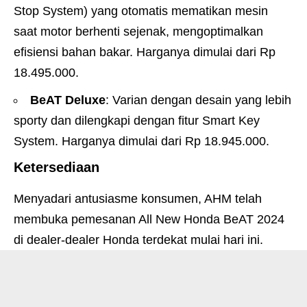
Stop System) yang otomatis mematikan mesin
saat motor berhenti sejenak, mengoptimalkan
efisiensi bahan bakar. Harganya dimulai dari Rp
18.495.000.
BeAT Deluxe
: Varian dengan desain yang lebih
sporty dan dilengkapi dengan fitur Smart Key
System. Harganya dimulai dari Rp 18.945.000.
Ketersediaan
Menyadari antusiasme konsumen, AHM telah
membuka pemesanan All New Honda BeAT 2024
di dealer-dealer Honda terdekat mulai hari ini.