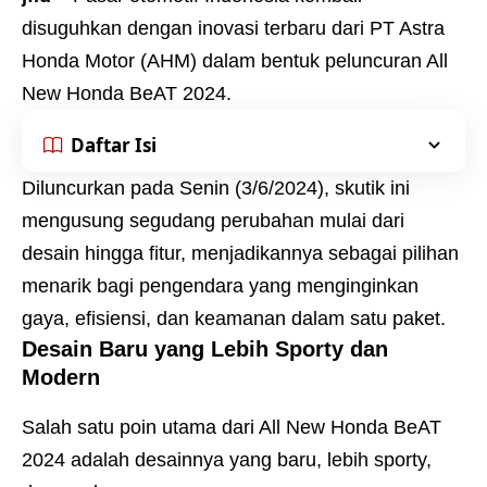
disuguhkan dengan inovasi terbaru dari PT Astra
Honda Motor (AHM) dalam bentuk peluncuran All
New Honda BeAT 2024.
Daftar Isi
Diluncurkan pada Senin (3/6/2024), skutik ini
mengusung segudang perubahan mulai dari
desain hingga fitur, menjadikannya sebagai pilihan
menarik bagi pengendara yang menginginkan
gaya, efisiensi, dan keamanan dalam satu paket.
Desain Baru yang Lebih Sporty dan
Modern
Salah satu poin utama dari All New Honda BeAT
2024 adalah desainnya yang baru, lebih sporty,