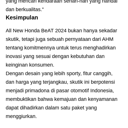
yang mencari kendaraan sehari-hari yang handal
dan berkualitas.”
Kesimpulan
All New Honda BeAT 2024 bukan hanya sekadar
skutik, tetapi juga sebuah pernyataan dari AHM
tentang komitmennya untuk terus menghadirkan
inovasi yang sesuai dengan kebutuhan dan
keinginan konsumen.
Dengan desain yang lebih sporty, fitur canggih,
dan harga yang terjangkau, skutik ini berpotensi
menjadi primadona di pasar otomotif Indonesia,
membuktikan bahwa kemajuan dan kenyamanan
dapat dihadirkan dalam satu paket yang
menggiurkan.