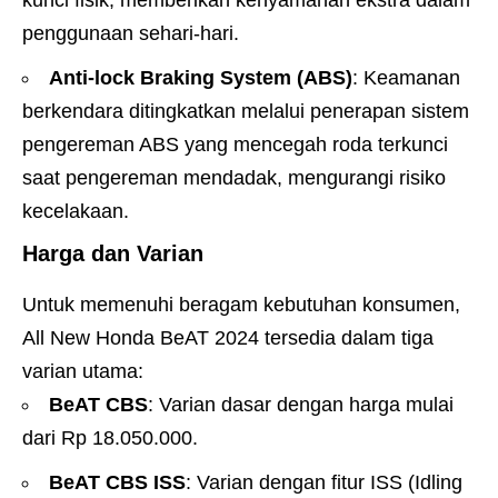
penggunaan sehari-hari.
Anti-lock Braking System (ABS)
: Keamanan
berkendara ditingkatkan melalui penerapan sistem
pengereman ABS yang mencegah roda terkunci
saat pengereman mendadak, mengurangi risiko
kecelakaan.
Harga dan Varian
Untuk memenuhi beragam kebutuhan konsumen,
All New Honda BeAT 2024 tersedia dalam tiga
varian utama:
BeAT CBS
: Varian dasar dengan harga mulai
dari Rp 18.050.000.
BeAT CBS ISS
: Varian dengan fitur ISS (Idling