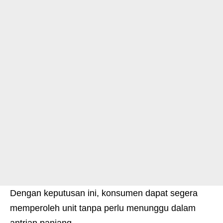
Dengan keputusan ini, konsumen dapat segera
memperoleh unit tanpa perlu menunggu dalam
antrian panjang.