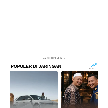
- ADVERTISEMENT -