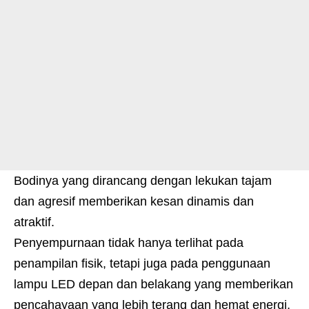
Bodinya yang dirancang dengan lekukan tajam
dan agresif memberikan kesan dinamis dan
atraktif.
Penyempurnaan tidak hanya terlihat pada
penampilan fisik, tetapi juga pada penggunaan
lampu LED depan dan belakang yang memberikan
pencahayaan yang lebih terang dan hemat energi,