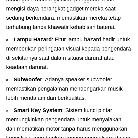
mengisi daya perangkat gadget mereka saat
sedang berkendara, memastikan mereka tetap
terhubung tanpa khawatir kehabisan baterai.
Lampu Hazard
: Fitur lampu hazard hadir untuk
memberikan peringatan visual kepada pengendara
di sekitarnya saat dalam situasi darurat atau
keadaan darurat.
Subwoofer
: Adanya speaker subwoofer
memastikan pengalaman mendengarkan musik
lebih mendalam dan berkualitas.
Smart Key System
: Sistem kunci pintar
memungkinkan pengendara untuk menyalakan
dan mematikan motor tanpa harus menggunakan
kunci fisik, memberikan kenyamanan ekstra dalam