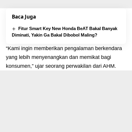
Baca Juga
Fitur Smart Key New Honda BeAT Bakal Banyak
Diminati, Yakin Ga Bakal Dibobol Maling?
“Kami ingin memberikan pengalaman berkendara
yang lebih menyenangkan dan memikat bagi
konsumen,” ujar seorang perwakilan dari AHM.