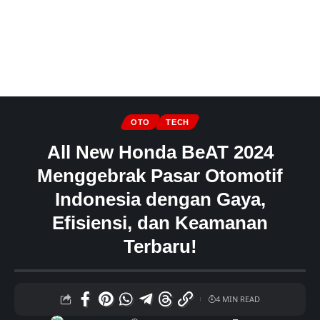
OTO
TECH
All New Honda BeAT 2024
Menggebrak Pasar Otomotif
Indonesia dengan Gaya,
Efisiensi, dan Keamanan
Terbaru!
4 MIN READ