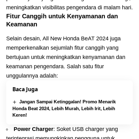
meningkatkan visibilitas pengendara di malam hari.
Fitur Canggih untuk Kenyamanan dan
Keamanan
Selain desain, All New Honda BeAT 2024 juga
memperkenalkan sejumlah fitur canggih yang
bertujuan untuk meningkatkan kenyamanan dan
keamanan pengendara. Salah satu fitur
unggulannya adalah:
Baca Juga
Jangan Sampai Ketinggalan! Promo Menarik
Honda Beat 2024, Lebih Murah, Lebih Irit, Lebih
Keren!
Power Charger
: Soket USB charger yang
terintegrasi memungkinkan pengguna untuk