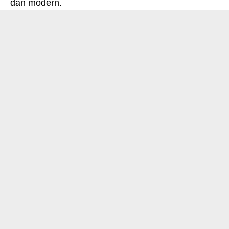
dan modern.