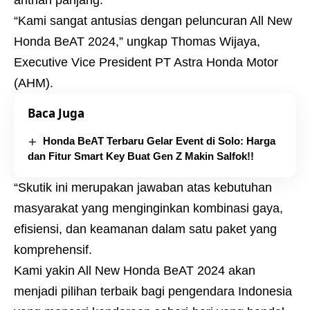
“Kami sangat antusias dengan peluncuran All New
Honda BeAT 2024,” ungkap Thomas Wijaya,
Executive Vice President PT Astra Honda Motor
(AHM).
Baca Juga
Honda BeAT Terbaru Gelar Event di Solo: Harga
dan Fitur Smart Key Buat Gen Z Makin Salfok!!
“Skutik ini merupakan jawaban atas kebutuhan
masyarakat yang menginginkan kombinasi gaya,
efisiensi, dan keamanan dalam satu paket yang
komprehensif.
Kami yakin All New Honda BeAT 2024 akan
menjadi pilihan terbaik bagi pengendara Indonesia