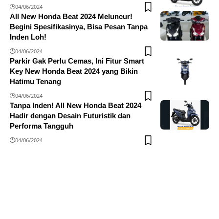
04/06/2024
All New Honda Beat 2024 Meluncur!
Begini Spesifikasinya, Bisa Pesan Tanpa
Inden Loh!
04/06/2024
Parkir Gak Perlu Cemas, Ini Fitur Smart
Key New Honda Beat 2024 yang Bikin
Hatimu Tenang
04/06/2024
Tanpa Inden! All New Honda Beat 2024
Hadir dengan Desain Futuristik dan
Performa Tangguh
04/06/2024