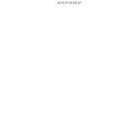
- ADVERTISEMENT -