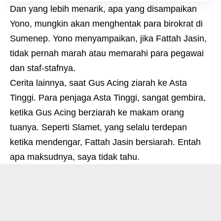
Dan yang lebih menarik, apa yang disampaikan
Yono, mungkin akan menghentak para birokrat di
Sumenep. Yono menyampaikan, jika Fattah Jasin,
tidak pernah marah atau memarahi para pegawai
dan staf-stafnya.
Cerita lainnya, saat Gus Acing ziarah ke Asta
Tinggi. Para penjaga Asta Tinggi, sangat gembira,
ketika Gus Acing berziarah ke makam orang
tuanya. Seperti Slamet, yang selalu terdepan
ketika mendengar, Fattah Jasin bersiarah. Entah
apa maksudnya, saya tidak tahu.