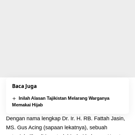
Baca Juga
Inilah Alasan Tajikistan Melarang Warganya
Memakai Hijab
Dengan nama lengkap Dr. Ir. H. RB. Fattah Jasin,
MS. Gus Acing (sapaan lekatnya), sebuah