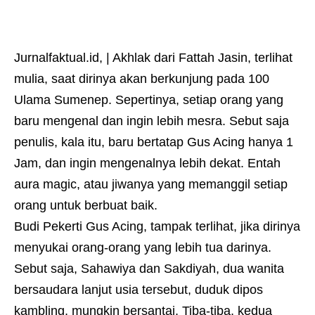
Jurnalfaktual.id
, | Akhlak dari Fattah Jasin, terlihat
mulia, saat dirinya akan berkunjung pada 100
Ulama Sumenep. Sepertinya, setiap orang yang
baru mengenal dan ingin lebih mesra. Sebut saja
penulis, kala itu, baru bertatap Gus Acing hanya 1
Jam, dan ingin mengenalnya lebih dekat. Entah
aura magic, atau jiwanya yang memanggil setiap
orang untuk berbuat baik.
Budi Pekerti Gus Acing, tampak terlihat, jika dirinya
menyukai orang-orang yang lebih tua darinya.
Sebut saja, Sahawiya dan Sakdiyah, dua wanita
bersaudara lanjut usia tersebut, duduk dipos
kambling, mungkin bersantai. Tiba-tiba, kedua