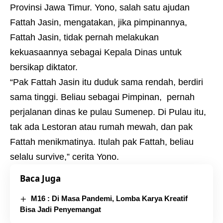
Provinsi Jawa Timur. Yono, salah satu ajudan
Fattah Jasin, mengatakan, jika pimpinannya,
Fattah Jasin, tidak pernah melakukan
kekuasaannya sebagai Kepala Dinas untuk
bersikap diktator.
“Pak Fattah Jasin itu duduk sama rendah, berdiri
sama tinggi. Beliau sebagai Pimpinan, pernah
perjalanan dinas ke pulau Sumenep. Di Pulau itu,
tak ada Lestoran atau rumah mewah, dan pak
Fattah menikmatinya. Itulah pak Fattah, beliau
selalu survive,” cerita Yono.
Baca Juga
M16 : Di Masa Pandemi, Lomba Karya Kreatif
Bisa Jadi Penyemangat