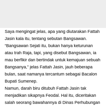
Saya mengingat jelas, apa yang diutarakan Fattah
Jasin kala itu, tentang sebutan Bangsawan.
“Bangsawan Sejati itu, bukan hanya keturunan
atau trah Raja, tapi, yang disebut Bangsawan, ia
mau berfikir dan bertindak untuk kemajuan sebuah
Bangsanya,” jelas Fattah Jasin, jauh beberapa
bulan, saat namanya tercantum sebagai Bacalon
Bupati Sumenep.
Namun, darah biru ditubuh Fattah Jasin tak
menjadikan sikapnya Feodal. Hal itu, diceritakan
salah seorang bawahannya di Dinas Perhubungan