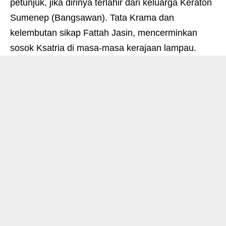
petunjuk, jika dirinya terlahir dari keluarga Keraton
Sumenep (Bangsawan). Tata Krama dan
kelembutan sikap Fattah Jasin, mencerminkan
sosok Ksatria di masa-masa kerajaan lampau.