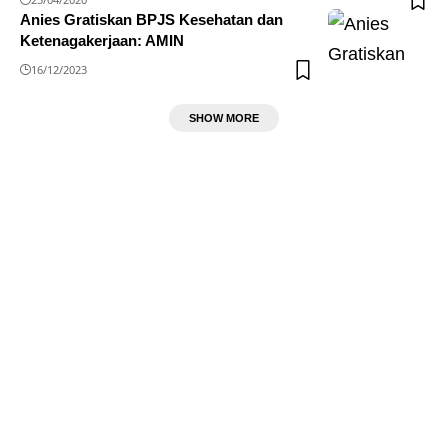
Anies Gratiskan BPJS Kesehatan dan
Ketenagakerjaan: AMIN
16/12/2023
SHOW MORE