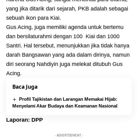
yang jika ditarik dari sejarah, PKB adalah sebagai
sebuah ikon para Kiai.
Gus Acing, juga memiliki agenda untuk bertemu
dan bersilaturahmi dengan 100 Kiai dan 1000
Santri. Hal tersebut, menunjukkan jika tidak hanya
darah Bangsawan yang ada dalam dirinya, namun
diri seorang Nahdiyin juga melekat ditubuh Gus
Acing.
Baca Juga
Profil Tajikistan dan Larangan Memakai Hijab:
Menyelami Akar Budaya dan Keamanan Nasional
Laporan: DPP
- ADVERTISEMENT -