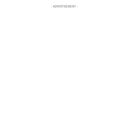
- ADVERTISEMENT -