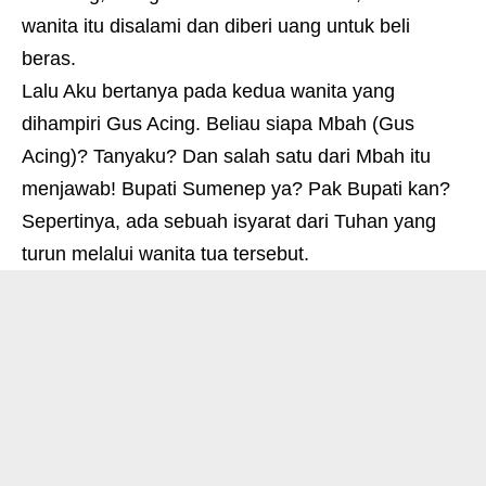
wanita itu disalami dan diberi uang untuk beli
beras.
Lalu Aku bertanya pada kedua wanita yang
dihampiri Gus Acing. Beliau siapa Mbah (Gus
Acing)? Tanyaku? Dan salah satu dari Mbah itu
menjawab! Bupati Sumenep ya? Pak Bupati kan?
Sepertinya, ada sebuah isyarat dari Tuhan yang
turun melalui wanita tua tersebut.