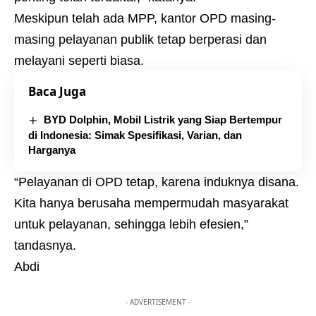
Meskipun telah ada MPP, kantor OPD masing-
masing pelayanan publik tetap berperasi dan
melayani seperti biasa.
Baca Juga
BYD Dolphin, Mobil Listrik yang Siap Bertempur
di Indonesia: Simak Spesifikasi, Varian, dan
Harganya
“Pelayanan di OPD tetap, karena induknya disana.
Kita hanya berusaha mempermudah masyarakat
untuk pelayanan, sehingga lebih efesien,”
tandasnya.
Abdi
- ADVERTISEMENT -