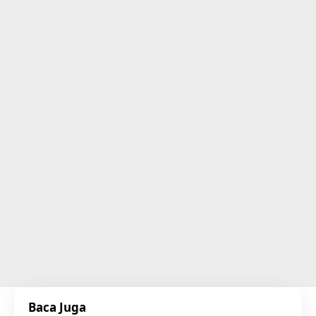
Baca Juga