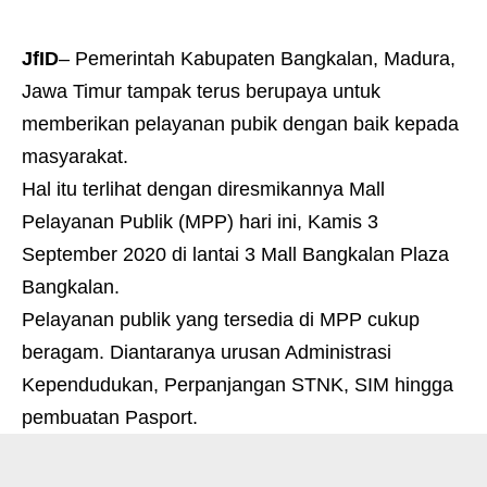
JfID
– Pemerintah Kabupaten Bangkalan, Madura,
Jawa Timur tampak terus berupaya untuk
memberikan pelayanan pubik dengan baik kepada
masyarakat.
Hal itu terlihat dengan diresmikannya Mall
Pelayanan Publik (MPP) hari ini, Kamis 3
September 2020 di lantai 3 Mall Bangkalan Plaza
Bangkalan.
Pelayanan publik yang tersedia di MPP cukup
beragam. Diantaranya urusan Administrasi
Kependudukan, Perpanjangan STNK, SIM hingga
pembuatan Pasport.