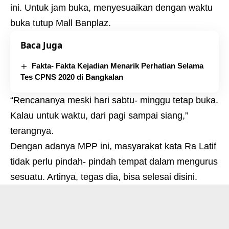
ini. Untuk jam buka, menyesuaikan dengan waktu
buka tutup Mall Banplaz.
Baca Juga
Fakta- Fakta Kejadian Menarik Perhatian Selama
Tes CPNS 2020 di Bangkalan
“Rencananya meski hari sabtu- minggu tetap buka.
Kalau untuk waktu, dari pagi sampai siang,”
terangnya.
Dengan adanya MPP ini, masyarakat kata Ra Latif
tidak perlu pindah- pindah tempat dalam mengurus
sesuatu. Artinya, tegas dia, bisa selesai disini.