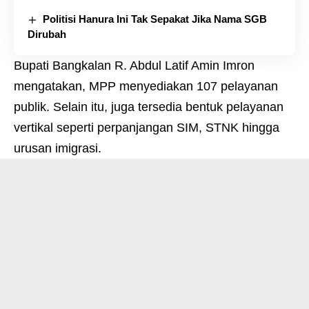
Politisi Hanura Ini Tak Sepakat Jika Nama SGB
Dirubah
Bupati Bangkalan R. Abdul Latif Amin Imron
mengatakan, MPP menyediakan 107 pelayanan
publik. Selain itu, juga tersedia bentuk pelayanan
vertikal seperti perpanjangan SIM, STNK hingga
urusan imigrasi.