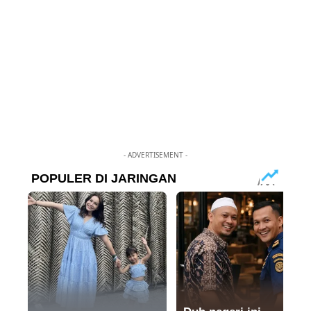
- ADVERTISEMENT -