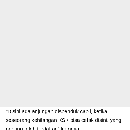
“Disini ada anjungan dispenduk capil, ketika
seseorang kehilangan KSK bisa cetak disini, yang
penting telah terdaftar,” katanya.