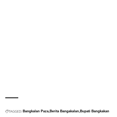
TAGGED:
Bangkalan Paza
Berita Bangakalan
Bupati Bangkakan