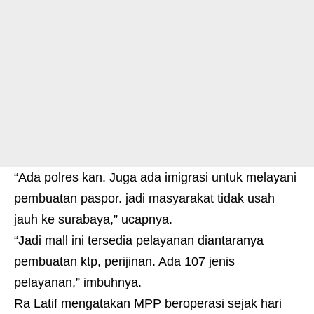
“Ada polres kan. Juga ada imigrasi untuk melayani
pembuatan paspor. jadi masyarakat tidak usah
jauh ke surabaya,” ucapnya.
“Jadi mall ini tersedia pelayanan diantaranya
pembuatan ktp, perijinan. Ada 107 jenis
pelayanan,” imbuhnya.
Ra Latif mengatakan MPP beroperasi sejak hari