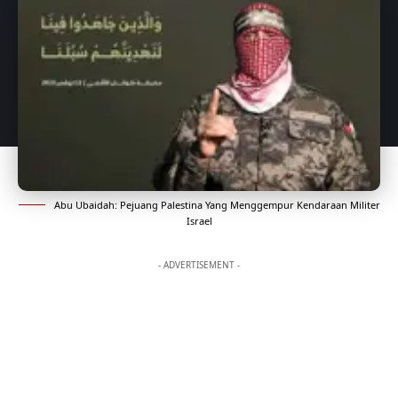
Abu Ubaidah: Pejuang Palestina Yang Menggempur Kendaraan Militer
Israel
- ADVERTISEMENT -