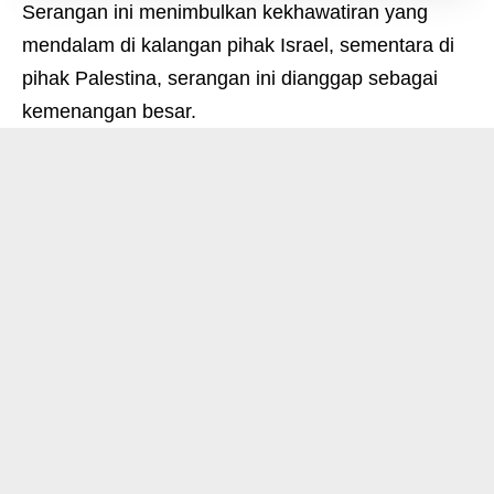
Serangan ini menimbulkan kekhawatiran yang
mendalam di kalangan pihak Israel, sementara di
pihak Palestina, serangan ini dianggap sebagai
kemenangan besar.