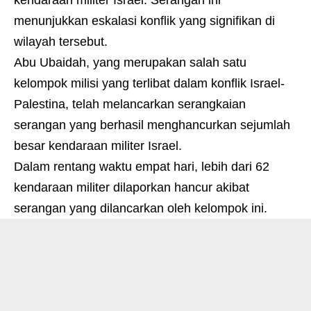
menunjukkan eskalasi konflik yang signifikan di
wilayah tersebut.
Abu Ubaidah, yang merupakan salah satu
kelompok milisi yang terlibat dalam konflik Israel-
Palestina, telah melancarkan serangkaian
serangan yang berhasil menghancurkan sejumlah
besar kendaraan militer Israel.
Dalam rentang waktu empat hari, lebih dari 62
kendaraan militer dilaporkan hancur akibat
serangan yang dilancarkan oleh kelompok ini.