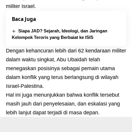
militer Israel.
Baca Juga
Siapa JAD? Sejarah, Ideologi, dan Jaringan
Kelompok Teroris yang Berbaiat ke ISIS
Dengan kehancuran lebih dari 62 kendaraan militer
dalam waktu singkat, Abu Ubaidah telah
menegaskan posisinya sebagai pemain utama
dalam konflik yang terus berlangsung di wilayah
Israel-Palestina.
Hal ini juga menunjukkan bahwa konflik tersebut
masih jauh dari penyelesaian, dan eskalasi yang
lebih lanjut dapat terjadi di masa depan.