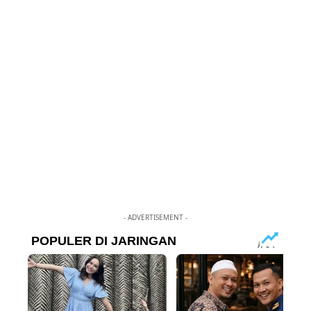
- ADVERTISEMENT -