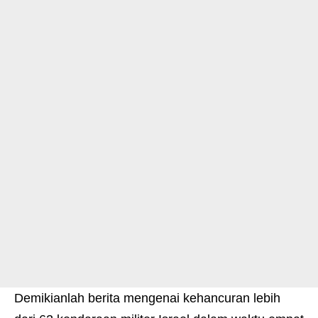
Demikianlah berita mengenai kehancuran lebih