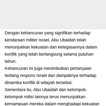
Dengan kehancuran yang signifikan terhadap
kendaraan militer Israel, Abu Ubaidah telah
menunjukkan kekuatan dan ketegasannya dalam
konflik yang telah berlangsung selama puluhan
tahun.
Kehancuran ini juga menimbulkan pertanyaan
tentang respons Israel dan dampaknya terhadap
dinamika konflik di wilayah tersebut.
Sementara itu, Abu Ubaidah dan kelompok-
kelompok milisi lainnya terus menunjukkan
kemampuan mereka dalam menghadapi kekuatan