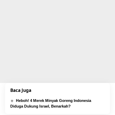
Baca Juga
Heboh! 4 Merek Minyak Goreng Indonesia
Diduga Dukung Israel, Benarkah?