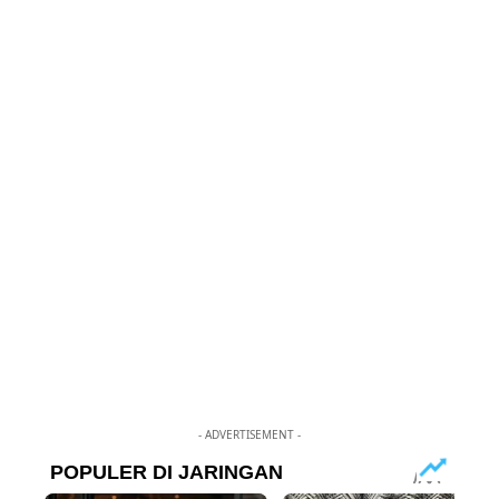
- ADVERTISEMENT -