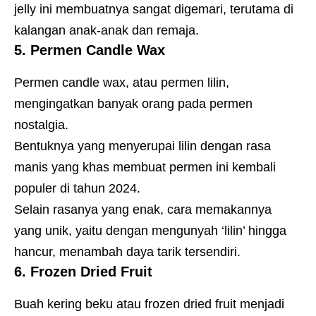
jelly ini membuatnya sangat digemari, terutama di
kalangan anak-anak dan remaja.
5. Permen Candle Wax
Permen candle wax, atau permen lilin,
mengingatkan banyak orang pada permen
nostalgia.
Bentuknya yang menyerupai lilin dengan rasa
manis yang khas membuat permen ini kembali
populer di tahun 2024.
Selain rasanya yang enak, cara memakannya
yang unik, yaitu dengan mengunyah ‘lilin’ hingga
hancur, menambah daya tarik tersendiri.
6. Frozen Dried Fruit
Buah kering beku atau frozen dried fruit menjadi