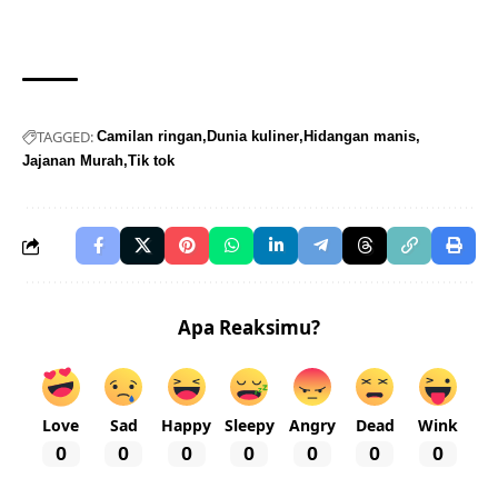
TAGGED:
Camilan ringan
Dunia kuliner
Hidangan manis
Jajanan Murah
Tik tok
Apa Reaksimu?
Love
Sad
Happy
Sleepy
Angry
Dead
Wink
0
0
0
0
0
0
0