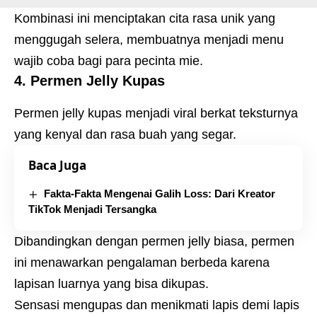
Kombinasi ini menciptakan cita rasa unik yang
menggugah selera, membuatnya menjadi menu
wajib coba bagi para pecinta mie.
4. Permen Jelly Kupas
Permen jelly kupas menjadi viral berkat teksturnya
yang kenyal dan rasa buah yang segar.
Baca Juga
Fakta-Fakta Mengenai Galih Loss: Dari Kreator
TikTok Menjadi Tersangka
Dibandingkan dengan permen jelly biasa, permen
ini menawarkan pengalaman berbeda karena
lapisan luarnya yang bisa dikupas.
Sensasi mengupas dan menikmati lapis demi lapis