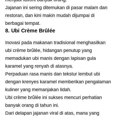
Jajanan ini sering ditemukan di pasar malam dan
restoran, dan kini makin mudah dijumpai di
berbagai tempat.
8. Ubi Crème Brûlée
Inovasi pada makanan tradisional menghasilkan
ubi crème brûlée, hidangan penutup yang
memadukan ubi manis dengan lapisan gula
karamel yang renyah di atasnya.
Perpaduan rasa manis dan tekstur lembut ubi
dengan krenyes karamel memberikan pengalaman
kuliner yang memanjakan lidah.
Ubi crème brûlée ini sukses mencuri perhatian
banyak orang di tahun ini.
Dari delapan jajanan viral di atas, mana yang