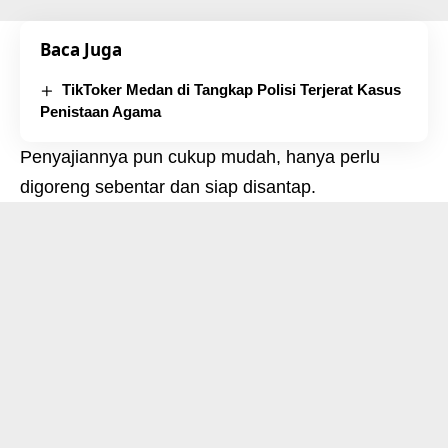
Baca Juga
TikToker Medan di Tangkap Polisi Terjerat Kasus
Penistaan Agama
Penyajiannya pun cukup mudah, hanya perlu
digoreng sebentar dan siap disantap.