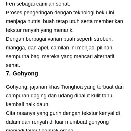
tren sebagai camilan sehat.
Proses pengeringan dengan teknologi beku ini
menjaga nutrisi buah tetap utuh serta memberikan
tekstur renyah yang menarik.
Dengan berbagai varian buah seperti stroberi,
mangga, dan apel, camilan ini menjadi pilihan
sempurna bagi mereka yang mencari alternatif
sehat.
7. Gohyong
Gohyong, jajanan khas Tionghoa yang terbuat dari
campuran daging dan udang dibalut kulit tahu,
kembali naik daun.
Cita rasanya yang gurih dengan tekstur kenyal di
dalam dan renyah di luar membuat gohyong
menjadi favorit banyak orang.