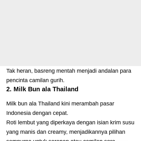
Tak heran, basreng mentah menjadi andalan para
pencinta camilan gurih.
2. Milk Bun ala Thailand
Milk bun ala Thailand kini merambah pasar
Indonesia dengan cepat.
Roti lembut yang diperkaya dengan isian krim susu
yang manis dan creamy, menjadikannya pilihan