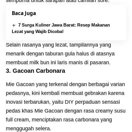
sempurna untuk sarapan atau camilan sore.
Baca Juga
7 Surga Kuliner Jawa Barat: Resep Makanan
Lezat yang Wajib Dicoba!
Selain rasanya yang lezat, tampilannya yang
menarik dengan taburan gula halus di atasnya
membuat milk bun ini laris manis di pasaran.
3. Gacoan Carbonara
Mie Gacoan yang terkenal dengan berbagai varian
pedasnya, kini kembali membuat gebrakan karena
inovasi terbarukan, yaitu DIY perpaduan sensasi
pedas khas Mie Gacoan dengan rasa creamy susu
full cream, menciptakan rasa carbonara yang
menggugah selera.