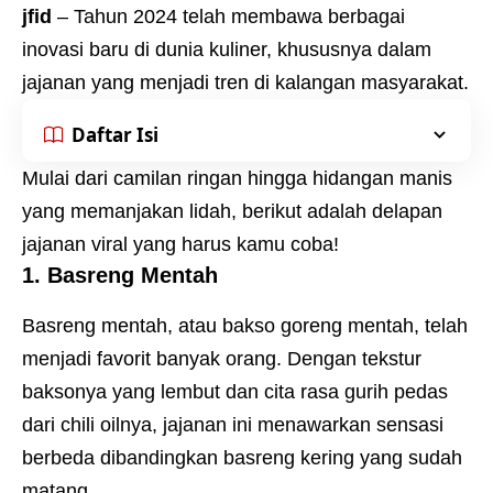
jfid
– Tahun 2024 telah membawa berbagai
inovasi baru di dunia kuliner, khususnya dalam
jajanan yang menjadi tren di kalangan masyarakat.
Daftar Isi
Mulai dari camilan ringan hingga hidangan manis
yang memanjakan lidah, berikut adalah delapan
jajanan viral yang harus kamu coba!
1. Basreng Mentah
Basreng mentah, atau bakso goreng mentah, telah
menjadi favorit banyak orang. Dengan tekstur
baksonya yang lembut dan cita rasa gurih pedas
dari chili oilnya, jajanan ini menawarkan sensasi
berbeda dibandingkan basreng kering yang sudah
matang.