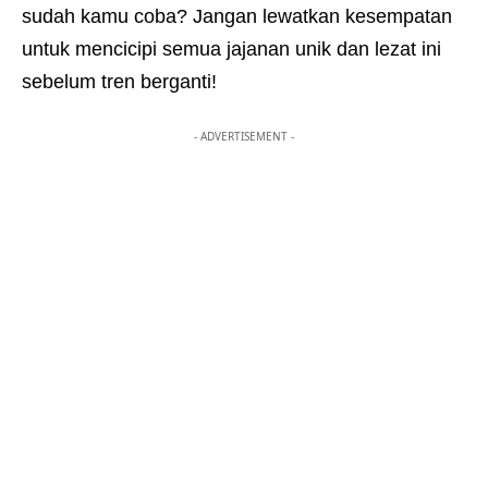
sudah kamu coba? Jangan lewatkan kesempatan
untuk mencicipi semua jajanan unik dan lezat ini
sebelum tren berganti!
- ADVERTISEMENT -