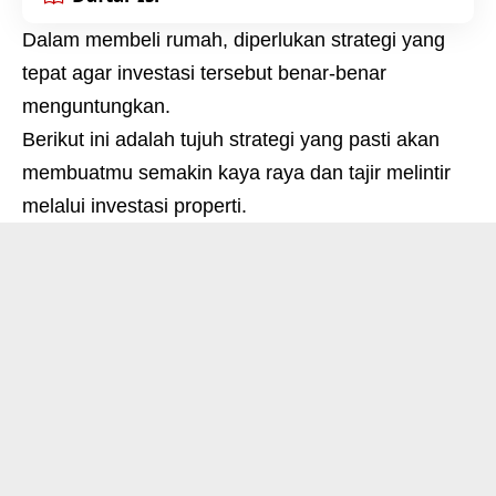
Dalam membeli rumah, diperlukan strategi yang
tepat agar investasi tersebut benar-benar
menguntungkan.
Berikut ini adalah tujuh strategi yang pasti akan
membuatmu semakin kaya raya dan tajir melintir
melalui investasi properti.