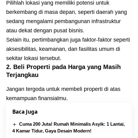
Pilihlah lokasi yang memiliki potensi untuk
berkembang di masa depan, seperti daerah yang
sedang mengalami pembangunan infrastruktur
atau dekat dengan pusat bisnis.
Selain itu, pertimbangkan juga faktor-faktor seperti
aksesibilitas, keamanan, dan fasilitas umum di
sekitar lokasi tersebut.
2. Beli Properti pada Harga yang Masih
Terjangkau
Jangan tergoda untuk membeli properti di atas
kemampuan finansialmu.
Baca Juga
Cuma 200 Juta! Rumah Minimalis Asyik: 1 Lantai,
4 Kamar Tidur, Gaya Desain Modern!