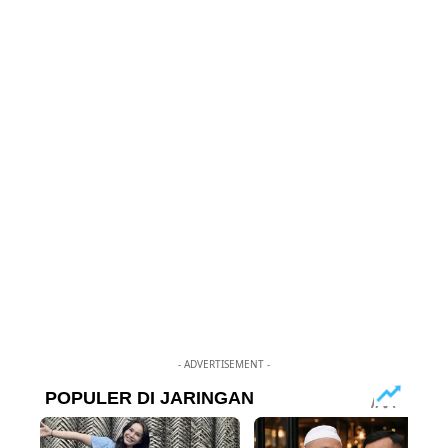
- ADVERTISEMENT -