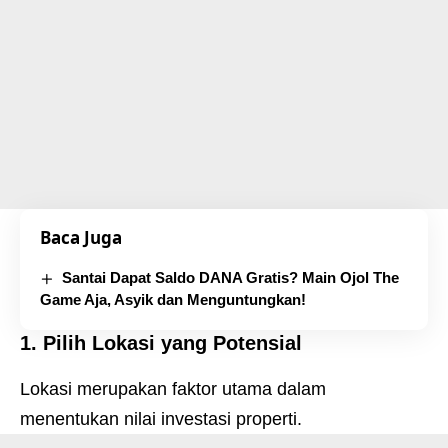
Baca Juga
Santai Dapat Saldo DANA Gratis? Main Ojol The
Game Aja, Asyik dan Menguntungkan!
1. Pilih Lokasi yang Potensial
Lokasi merupakan faktor utama dalam
menentukan nilai investasi properti.