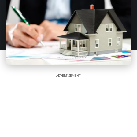
- ADVERTISEMENT -