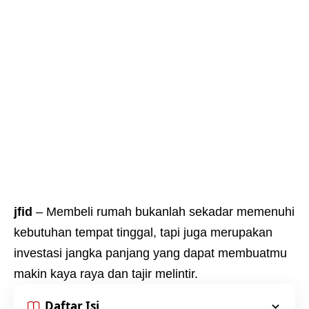
jfid
– Membeli rumah bukanlah sekadar memenuhi
kebutuhan tempat tinggal, tapi juga merupakan
investasi jangka panjang yang dapat membuatmu
makin kaya raya dan tajir melintir.
Daftar Isi