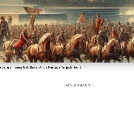
a Sejarah yang Gak Bakal Anda Percaya Terjadi Hari Ini!
- ADVERTISEMENT -