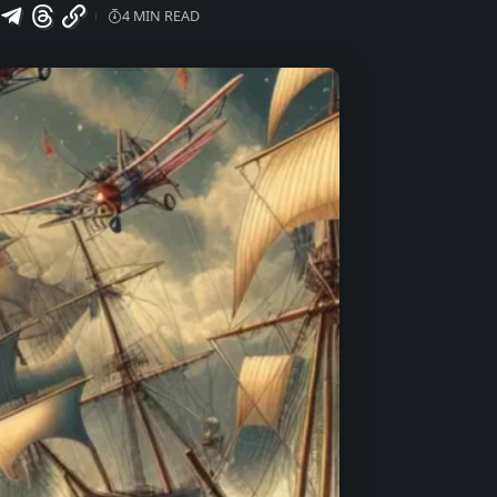
4 MIN READ