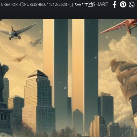
SHARE
 CREATOR
PUBLISHED: 11/12/2023