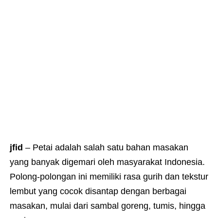
jfid
– Petai adalah salah satu bahan masakan
yang banyak digemari oleh masyarakat Indonesia.
Polong-polongan ini memiliki rasa gurih dan tekstur
lembut yang cocok disantap dengan berbagai
masakan, mulai dari sambal goreng, tumis, hingga