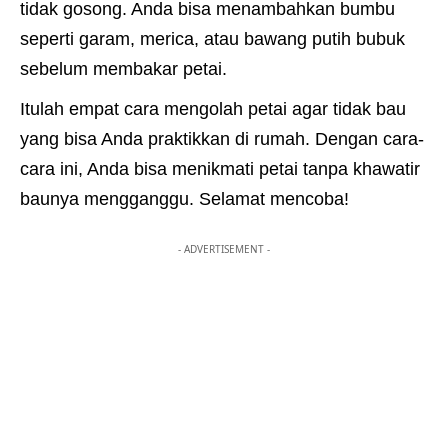
tidak gosong. Anda bisa menambahkan bumbu
seperti garam, merica, atau bawang putih bubuk
sebelum membakar petai.
Itulah empat cara mengolah petai agar tidak bau
yang bisa Anda praktikkan di rumah. Dengan cara-
cara ini, Anda bisa menikmati petai tanpa khawatir
baunya mengganggu. Selamat mencoba!
- ADVERTISEMENT -