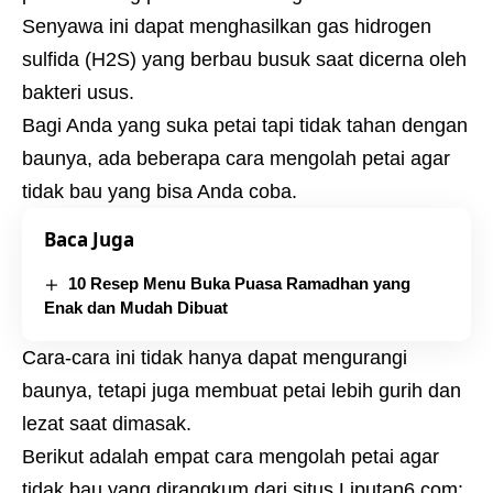
Senyawa ini dapat menghasilkan gas hidrogen
sulfida (H2S) yang berbau busuk saat dicerna oleh
bakteri usus.
Bagi Anda yang suka petai tapi tidak tahan dengan
baunya, ada beberapa cara mengolah petai agar
tidak bau yang bisa Anda coba.
Baca Juga
10 Resep Menu Buka Puasa Ramadhan yang
Enak dan Mudah Dibuat
Cara-cara ini tidak hanya dapat mengurangi
baunya, tetapi juga membuat petai lebih gurih dan
lezat saat dimasak.
Berikut adalah empat cara mengolah petai agar
tidak bau yang dirangkum dari situs Liputan6.com: