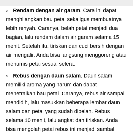
Rendam dengan air garam
. Cara ini dapat
menghilangkan bau petai sekaligus membuatnya
lebih renyah. Caranya, belah petai menjadi dua
bagian, lalu rendam dalam air garam selama 15
menit. Setelah itu, tiriskan dan cuci bersih dengan
air mengalir. Anda bisa langsung menggoreng atau
menumis petai sesuai selera.
Rebus dengan daun salam
. Daun salam
memiliki aroma yang harum dan dapat
menetralkan bau petai. Caranya, rebus air sampai
mendidih, lalu masukkan beberapa lembar daun
salam dan petai yang sudah dibelah. Rebus
selama 10 menit, lalu angkat dan tiriskan. Anda
bisa mengolah petai rebus ini menjadi sambal