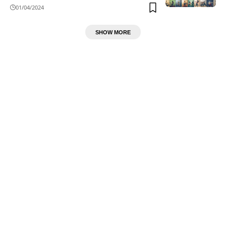
01/04/2024
SHOW MORE