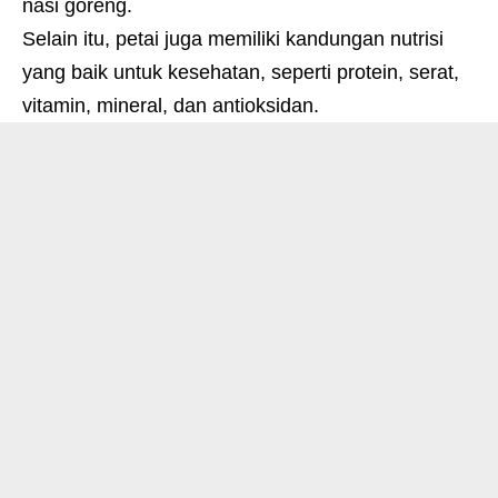
nasi goreng.
Selain itu, petai juga memiliki kandungan nutrisi
yang baik untuk kesehatan, seperti protein, serat,
vitamin, mineral, dan antioksidan.