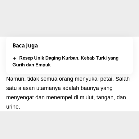
Baca Juga
Resep Unik Daging Kurban, Kebab Turki yang
Gurih dan Empuk
Namun, tidak semua orang menyukai petai. Salah
satu alasan utamanya adalah baunya yang
menyengat dan menempel di mulut, tangan, dan
urine.