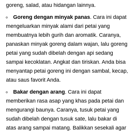
goreng, salad, atau hidangan lainnya.
Goreng dengan minyak panas
. Cara ini dapat
mengeluarkan minyak alami dari petai yang
membuatnya lebih gurih dan aromatik. Caranya,
panaskan minyak goreng dalam wajan, lalu goreng
petai yang sudah dibelah dengan api sedang
sampai kecoklatan. Angkat dan tiriskan. Anda bisa
menyantap petai goreng ini dengan sambal, kecap,
atau saus favorit Anda.
Bakar dengan arang
. Cara ini dapat
memberikan rasa asap yang khas pada petai dan
mengurangi baunya. Caranya, tusuk petai yang
sudah dibelah dengan tusuk sate, lalu bakar di
atas arang sampai matang. Balikkan sesekali agar