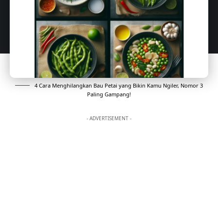
4 Cara Menghilangkan Bau Petai yang Bikin Kamu Ngiler, Nomor 3
Paling Gampang!
- ADVERTISEMENT -