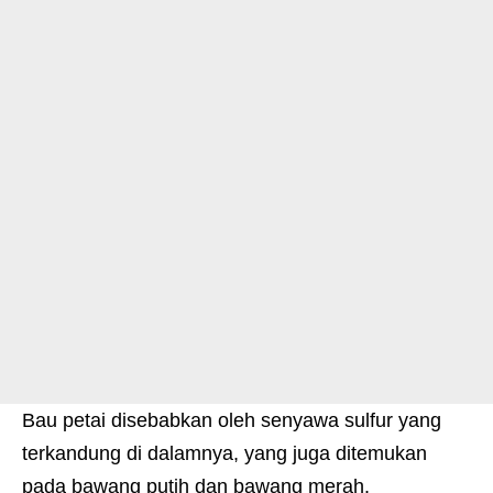
Bau petai disebabkan oleh senyawa sulfur yang
terkandung di dalamnya, yang juga ditemukan
pada bawang putih dan bawang merah.