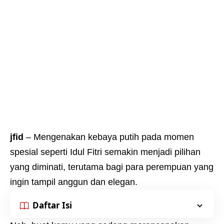
jfid
– Mengenakan kebaya putih pada momen
spesial seperti Idul Fitri semakin menjadi pilihan
yang diminati, terutama bagi para perempuan yang
ingin tampil anggun dan elegan.
Daftar Isi