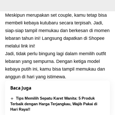
Meskipun merupakan set couple, kamu tetap bisa
membeli kebaya kutubaru secara terpisah. Jadi,
siap-siap tampil memukau dan berkesan di momen
lebaran tahun ini! Langsung dapatkan di Shopee
melalui
link ini
!
Jadi, tidak perlu bingung lagi dalam memilih outfit
lebaran yang sempurna. Dengan ketiga model
kebaya putih ini, kamu bisa tampil memukau dan
anggun di hari yang istimewa.
Baca Juga
Tips Memilih Sepatu Karet Wanita: 5 Produk
Terbaik dengan Harga Terjangkau, Wajib Pakai di
Hari Raya!!