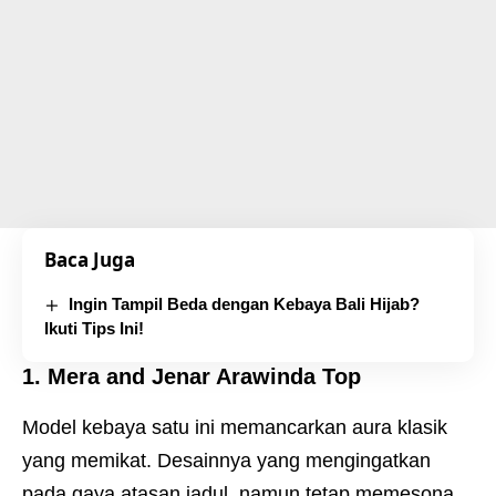
Baca Juga
Ingin Tampil Beda dengan Kebaya Bali Hijab?
Ikuti Tips Ini!
1. Mera and Jenar Arawinda Top
Model kebaya satu ini memancarkan aura klasik
yang memikat. Desainnya yang mengingatkan
pada gaya atasan jadul, namun tetap memesona