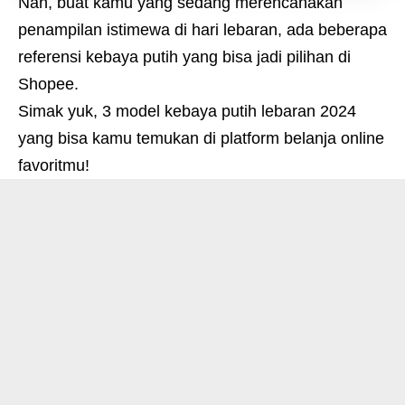
Nah, buat kamu yang sedang merencanakan
penampilan istimewa di hari lebaran, ada beberapa
referensi kebaya putih yang bisa jadi pilihan di
Shopee.
Simak yuk, 3 model kebaya putih lebaran 2024
yang bisa kamu temukan di platform belanja online
favoritmu!