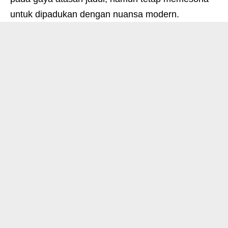
untuk dipadukan dengan nuansa modern.