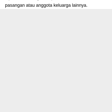
pasangan atau anggota keluarga lainnya.