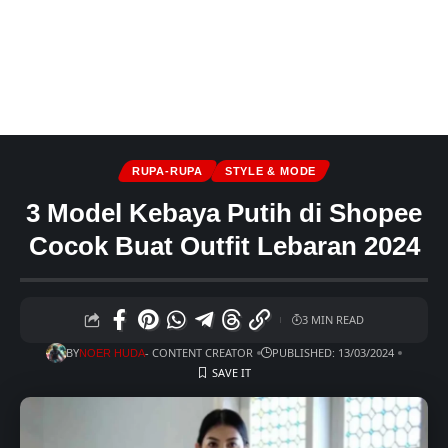
RUPA-RUPA
STYLE & MODE
3 Model Kebaya Putih di Shopee
Cocok Buat Outfit Lebaran 2024
3 MIN READ
BY
- CONTENT CREATOR
PUBLISHED: 13/03/2024
NOER HUDA