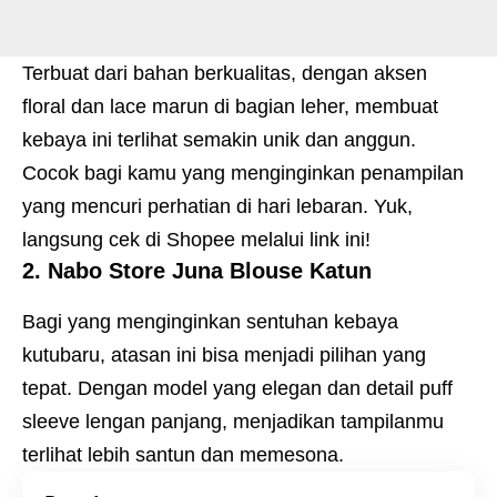
Terbuat dari bahan berkualitas, dengan aksen
floral dan lace marun di bagian leher, membuat
kebaya ini terlihat semakin unik dan anggun.
Cocok bagi kamu yang menginginkan penampilan
yang mencuri perhatian di hari lebaran. Yuk,
langsung cek di Shopee melalui
link ini
!
2. Nabo Store Juna Blouse Katun
Bagi yang menginginkan sentuhan kebaya
kutubaru, atasan ini bisa menjadi pilihan yang
tepat. Dengan model yang elegan dan detail puff
sleeve lengan panjang, menjadikan tampilanmu
terlihat lebih santun dan memesona.