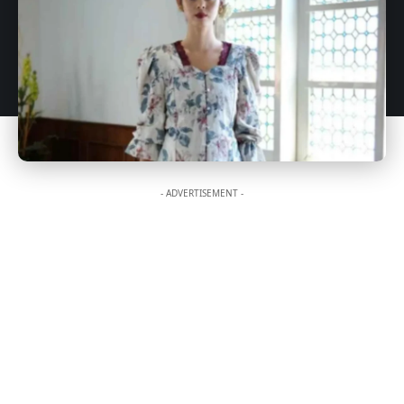
- ADVERTISEMENT -