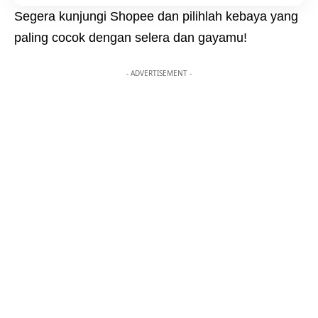
Segera kunjungi Shopee dan pilihlah kebaya yang
paling cocok dengan selera dan gayamu!
- ADVERTISEMENT -