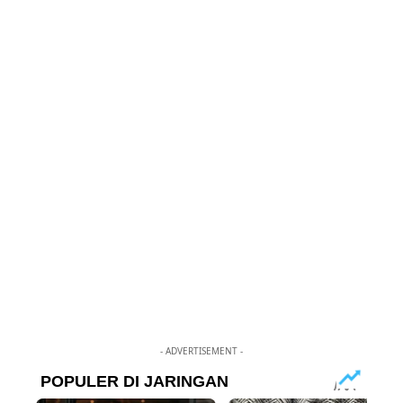
- ADVERTISEMENT -