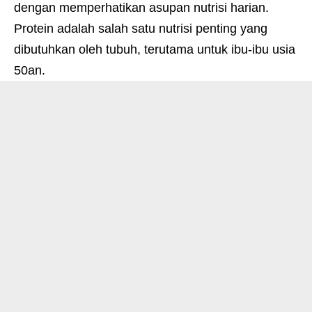
dengan memperhatikan asupan nutrisi harian.
Protein adalah salah satu nutrisi penting yang
dibutuhkan oleh tubuh, terutama untuk ibu-ibu usia
50an.