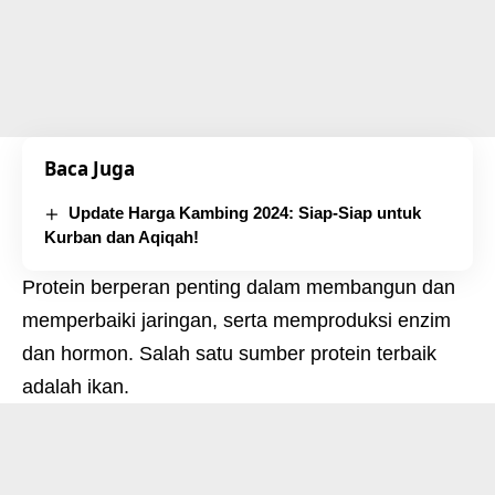
Baca Juga
Update Harga Kambing 2024: Siap-Siap untuk
Kurban dan Aqiqah!
Protein berperan penting dalam membangun dan
memperbaiki jaringan, serta memproduksi enzim
dan hormon. Salah satu sumber protein terbaik
adalah ikan.