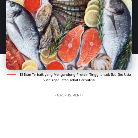
13 Ikan Terbaik yang Mengandung Protein Tinggi untuk Ibu-Ibu Usia
50an Agar Tetap sehat Bernutrisi
- ADVERTISEMENT -