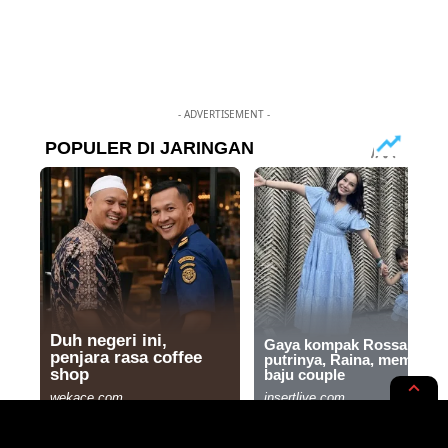
- ADVERTISEMENT -