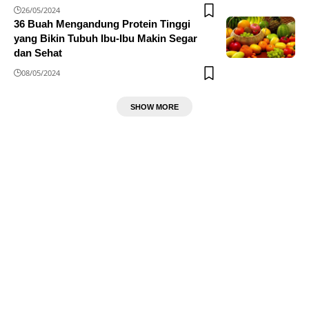
26/05/2024
36 Buah Mengandung Protein Tinggi
yang Bikin Tubuh Ibu-Ibu Makin Segar
dan Sehat
08/05/2024
SHOW MORE