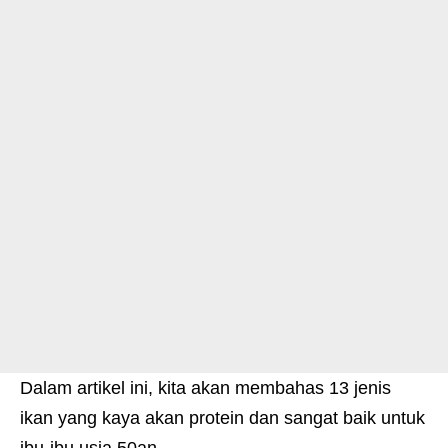
Dalam artikel ini, kita akan membahas 13 jenis
ikan yang kaya akan protein dan sangat baik untuk
ibu-ibu usia 50an.