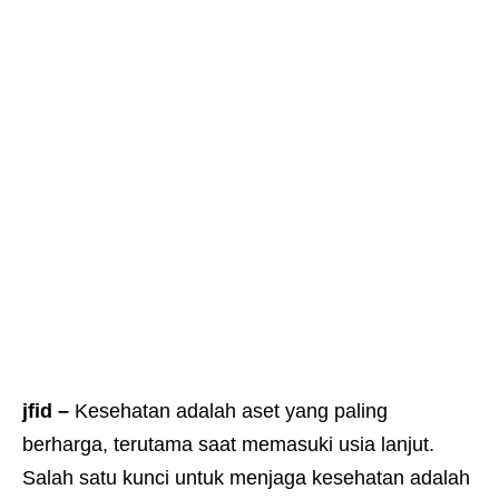
jfid –
Kesehatan adalah aset yang paling
berharga, terutama saat memasuki usia lanjut.
Salah satu kunci untuk menjaga kesehatan adalah