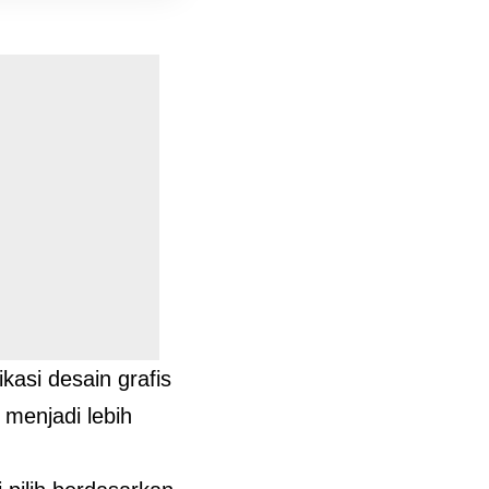
asi desain grafis
menjadi lebih