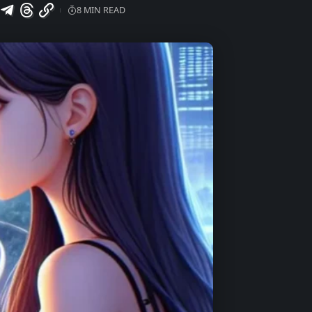
8 MIN READ