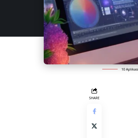
10 Aplikas
SHARE