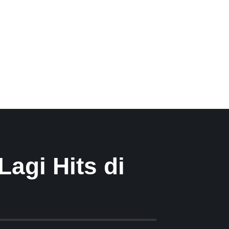
Lagi Hits di