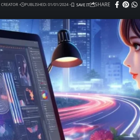
SHARE
 CREATOR
PUBLISHED: 01/01/2024