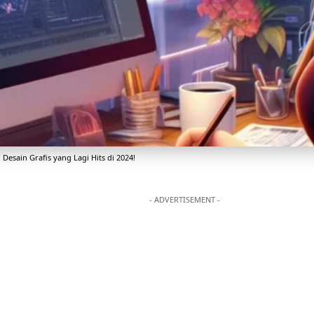
i Desain Grafis yang Lagi Hits di 2024!
- ADVERTISEMENT -