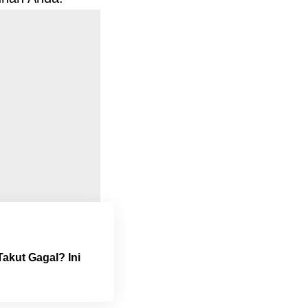
akut Gagal? Ini