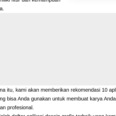
a.
na itu, kami akan memberikan rekomendasi 10 aplik
ang bisa Anda gunakan untuk membuat karya Anda 
an profesional.