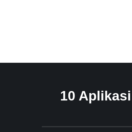
10 Aplikasi